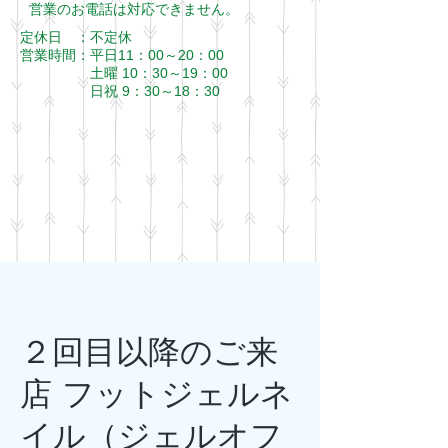
​営業のお電話は対応できません。
定休日 ：不定休
営業時間：
平日11：00～20：00
​ 土曜 10：30～19：00
日祝 9：30～18：30
２回目以降のご来
店 フットジェルネ
イル（ジェルオフ