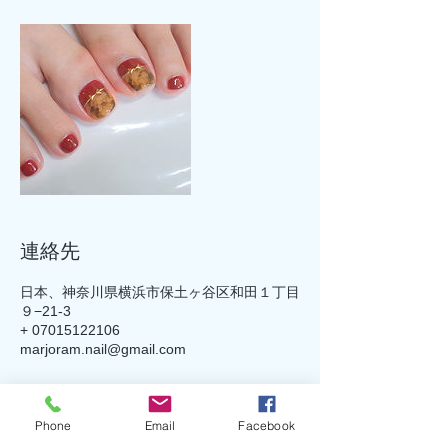
連絡先
日本、神奈川県横浜市保土ヶ谷区和田１丁目
９−21-3
+ 07015122106
marjoram.nail@gmail.com
Phone
Email
Facebook