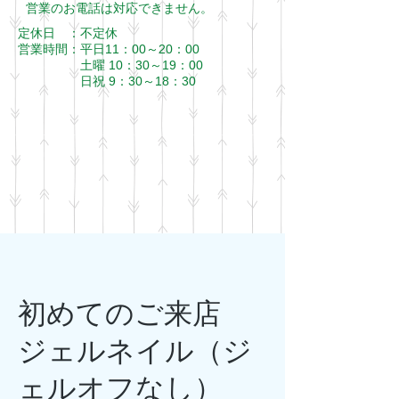
​営業のお電話は対応できません。
定休日 ：不定休
営業時間：
平日11：00～20：00
​ 土曜 10：30～19：00
日祝 9：30～18：30
初めてのご来店
ジェルネイル（ジ
ェルオフなし）