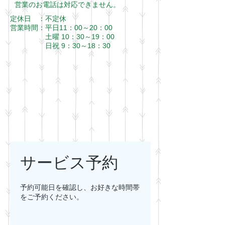
​営業のお電話は対応できません。
定休日 ：不定休
営業時間：
平日11：00～20：00
​ 土曜 10：30～19：00
日祝 9：30～18：30
サービス予約
予約可能日を確認し、お好きな時間帯
をご予約ください。